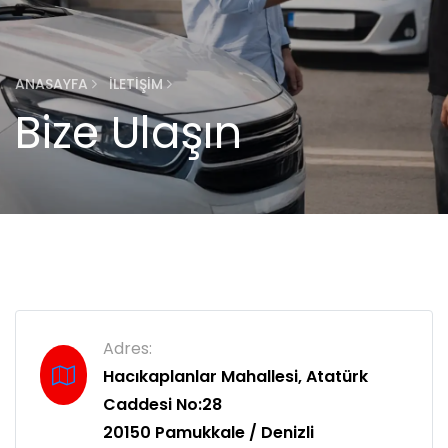
ANASAYFA
İLETIŞIM
Bize Ulaşın
Adres:
Hacıkaplanlar Mahallesi, Atatürk
Caddesi No:28
20150 Pamukkale / Denizli