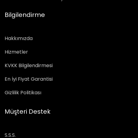
Bilgilendirme
Hakkımızda
Hizmetler
KVKK Bilgilendirmesi
En İyi Fiyat Garantisi
Gizlilik Politikası
Müşteri Destek
S.S.S.